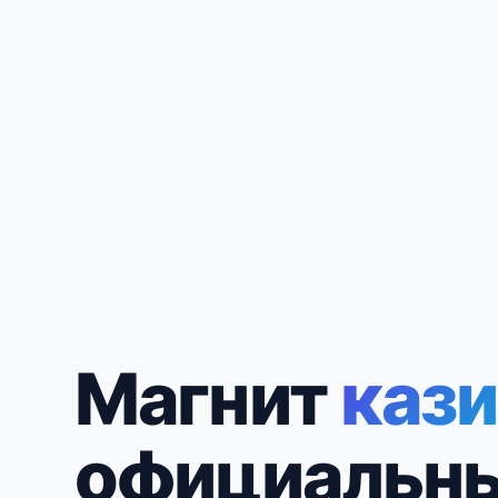
Магнит
каз
официальны